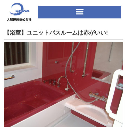
【浴室】ユニットバスルームは赤がいい!