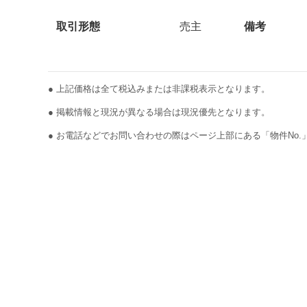
取引形態
売主
備考
● 上記価格は全て税込みまたは非課税表示となります。
● 掲載情報と現況が異なる場合は現況優先となります。
● お電話などでお問い合わせの際はページ上部にある「物件No