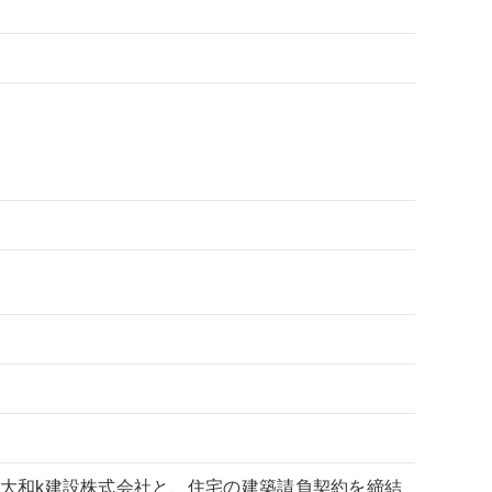
、大和k建設株式会社と、住宅の建築請負契約を締結