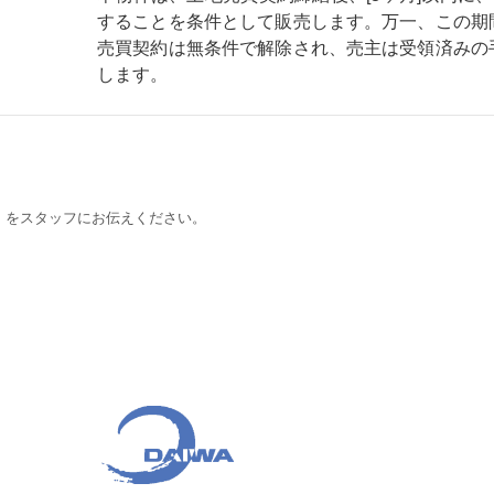
することを条件として販売します。万一、この期
売買契約は無条件で解除され、売主は受領済みの
します。
.」をスタッフにお伝えください。