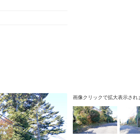
画像クリックで拡大表示され