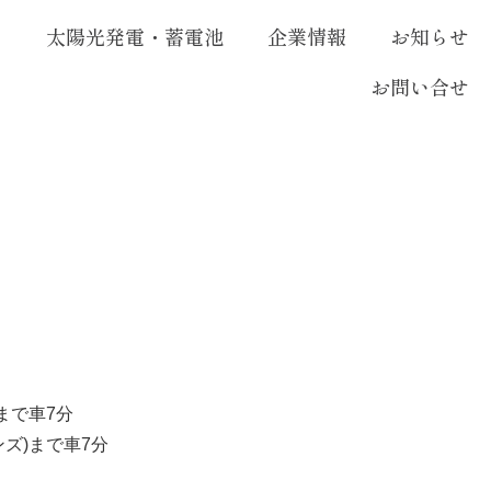
ム
太陽光発電・蓄電池
企業情報
お知らせ
お問い合せ
まで車7分
ズ)まで車7分