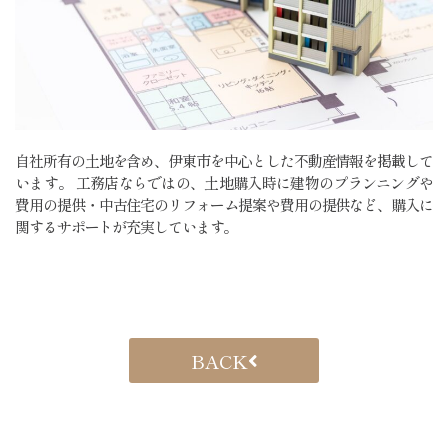
自社所有の土地を含め、伊東市を中心とした不動産情報を掲載して
います。 工務店ならではの、土地購入時に建物のプランニングや
費用の提供・中古住宅のリフォーム提案や費用の提供など、購入に
関するサポートが充実しています。
BACK