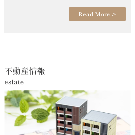
Read More >
不動産情報
estate