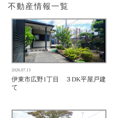
不動産情報一覧
2026.07.13
伊東市広野1丁目 ３DK平屋戸建
て