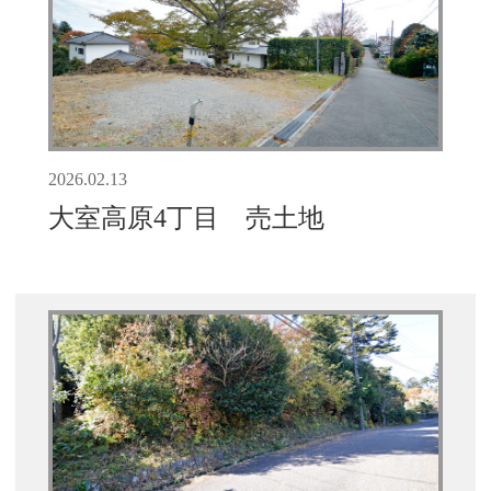
2026.02.13
大室高原4丁目 売土地