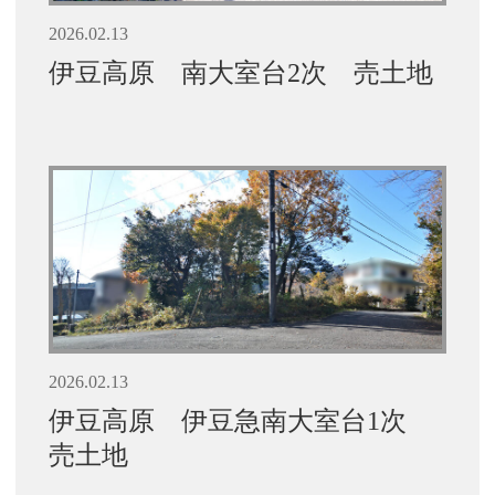
2026.02.13
伊豆高原 南大室台2次 売土地
2026.02.13
伊豆高原 伊豆急南大室台1次
売土地