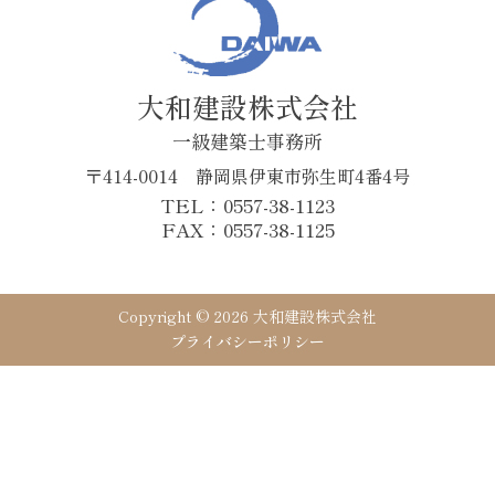
大和建設株式会社
一級建築士事務所
〒414-0014 静岡県伊東市弥生町4番4号
TEL：0557-38-1123
FAX：0557-38-1125
Copyright © 2026 大和建設株式会社
プライバシーポリシー