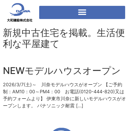
新規中古住宅を掲載。生活便
利な平屋建て
NEWモデルハウスオープン
2026/3/7(土)～ 川奈モデルハウスがオープン 【ご予約
制：AM10：00～PM4：00 お電話(0120-444-820)又は
予約フォームより】 伊東市川奈に新しいモデルハウスがオ
ープンします。 パナソニック耐震 […]